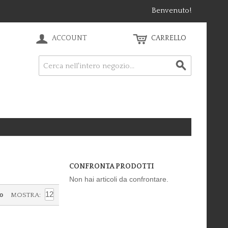
Benvenuto!
ACCOUNT
CARRELLO
CONFRONTA PRODOTTI
Non hai articoli da confrontare.
/o
MOSTRA