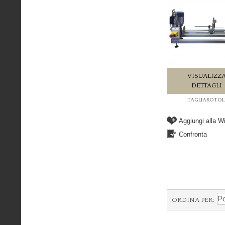
VISUALIZZ
DETTAGLI
TAGLIAROTOL
Aggiungi alla Wi
Confronta
ORDINA PER