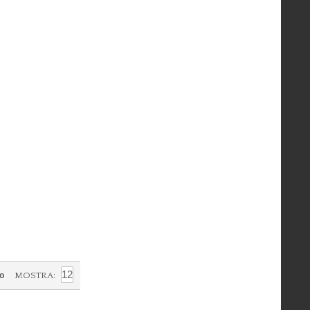
/o
MOSTRA